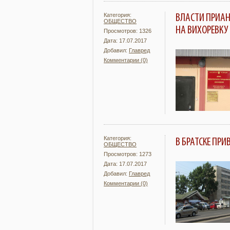
Категория:
ВЛАСТИ ПРИАН
ОБЩЕСТВО
НА ВИХОРЕВКУ
Просмотров: 1326
Дата: 17.07.2017
Добавил:
Главред
Комментарии (0)
Подробнее
Категория:
В БРАТСКЕ ПР
ОБЩЕСТВО
Просмотров: 1273
Дата: 17.07.2017
Добавил:
Главред
Комментарии (0)
Подробнее