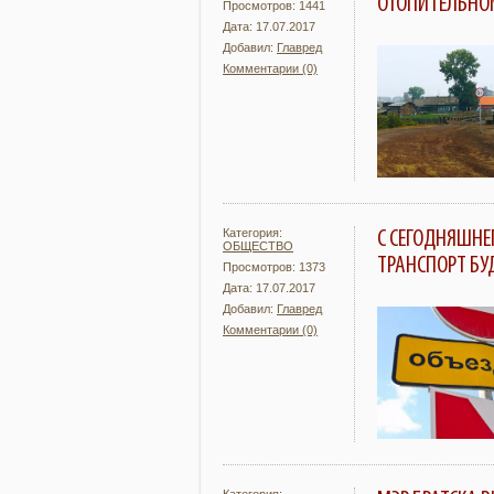
ОТОПИТЕЛЬНО
Просмотров: 1441
Дата: 17.07.2017
Добавил:
Главред
Комментарии (0)
Подробнее
Категория:
С СЕГОДНЯШНЕ
ОБЩЕСТВО
ТРАНСПОРТ БУ
Просмотров: 1373
Дата: 17.07.2017
Добавил:
Главред
Комментарии (0)
Подробнее