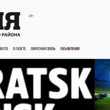
18+
ФОТО
О ГАЗЕТЕ
ОБРАТНАЯ СВЯЗЬ
ОБЪЯВЛЕНИЯ