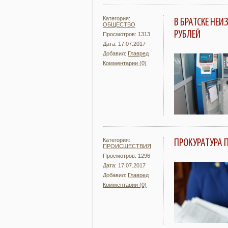
Категория:
В БРАТСКЕ НЕ
ОБЩЕСТВО
РУБЛЕЙ
Просмотров: 1313
Дата: 17.07.2017
Добавил:
Главред
Комментарии (0)
Подробнее
Категория:
ПРОКУРАТУРА 
ПРОИСШЕСТВИЯ
Просмотров: 1296
Дата: 17.07.2017
Добавил:
Главред
Комментарии (0)
Подробнее