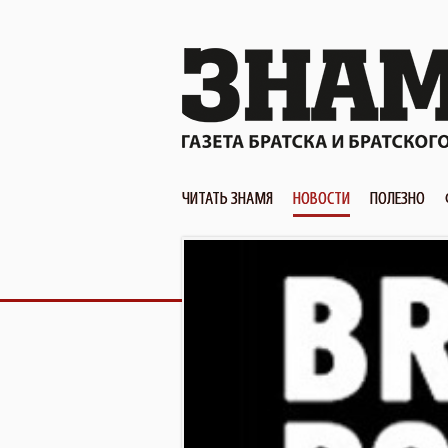
ЧИТАТЬ ЗНАМЯ
НОВОСТИ
ПОЛЕЗНО