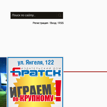
Регистрация
/
Вход
/
RSS