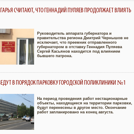
ГАРЬЯ СЧИТАЮТ, ЧТО ГЕННАДИЙ ПУЛЯЕВ ПРОДОЛЖАЕТ ВЛИЯТЬ
Руководитель аппарата губернатора и
правительства региона Дмитрий Чернышов не
исключает, что преемник отправленного
Увеличить
губернатором в отставку Геннадия Пуляева
Сергей Касьянов находится под влиянием
бывшего патрона.
ИВЕДУТ В ПОРЯДОК ПАРКОВКУ ГОРОДСКОЙ ПОЛИКЛИНИКИ №1
На период проведения работ нестационарные
объекты, находящиеся на территории парковки,
будут перенесены в другое место. Окончание
Увеличить
работ запланировано на конец августа.