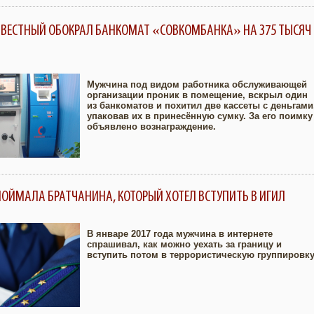
ИЗВЕСТНЫЙ ОБОКРАЛ БАНКОМАТ «СОВКОМБАНКА» НА 375 ТЫСЯЧ
Мужчина под видом работника обслуживающей
организации проник в помещение, вскрыл один
из банкоматов и похитил две кассеты с деньгами
Увеличить
упаковав их в принесённую сумку. За его поимку
объявлено вознаграждение.
ПОЙМАЛА БРАТЧАНИНА, КОТОРЫЙ ХОТЕЛ ВСТУПИТЬ В ИГИЛ
В январе 2017 года мужчина в интернете
спрашивал, как можно уехать за границу и
вступить потом в террористическую группировку
Увеличить