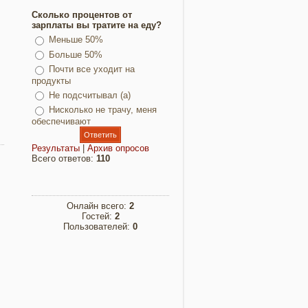
Сколько процентов от
зарплаты вы тратите на еду?
Меньше 50%
Больше 50%
Почти все уходит на
продукты
Не подсчитывал (а)
Нисколько не трачу, меня
обеспечивают
Результаты
|
Архив опросов
Всего ответов:
110
Онлайн всего:
2
Гостей:
2
Пользователей:
0