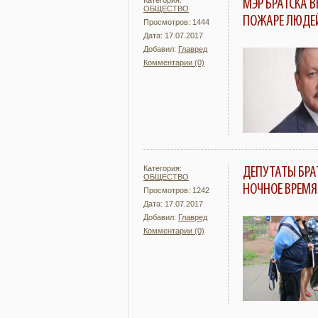
Категория:
МЭР БРАТСКА 
ОБЩЕСТВО
ПОЖАРЕ ЛЮДЕ
Просмотров: 1444
Дата: 17.07.2017
Добавил:
Главред
Комментарии (0)
Подробнее
Категория:
ДЕПУТАТЫ БРА
ОБЩЕСТВО
НОЧНОЕ ВРЕМЯ
Просмотров: 1242
Дата: 17.07.2017
Добавил:
Главред
Комментарии (0)
Подробнее