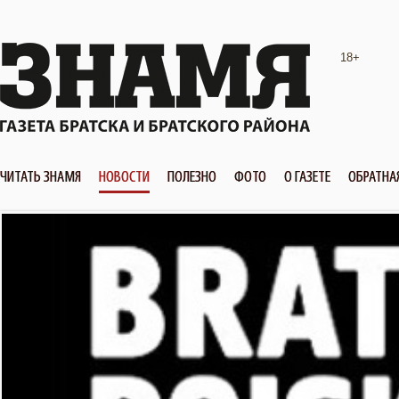
18+
ЧИТАТЬ ЗНАМЯ
НОВОСТИ
ПОЛЕЗНО
ФОТО
О ГАЗЕТЕ
ОБРАТНА