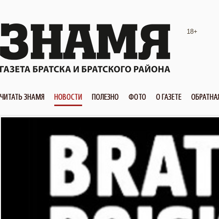
18+
ЧИТАТЬ ЗНАМЯ
НОВОСТИ
ПОЛЕЗНО
ФОТО
О ГАЗЕТЕ
ОБРАТНА