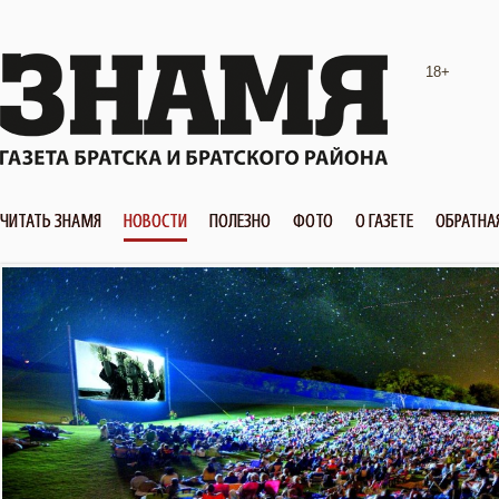
18+
ЧИТАТЬ ЗНАМЯ
НОВОСТИ
ПОЛЕЗНО
ФОТО
О ГАЗЕТЕ
ОБРАТНА